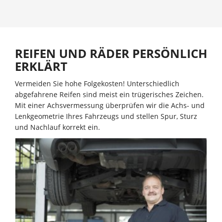
REIFEN UND RÄDER PERSÖNLICH
ERKLÄRT
Vermeiden Sie hohe Folgekosten! Unterschiedlich
abgefahrene Reifen sind meist ein trügerisches Zeichen.
Mit einer Achsvermessung überprüfen wir die Achs- und
Lenkgeometrie Ihres Fahrzeugs und stellen Spur, Sturz
und Nachlauf korrekt ein.