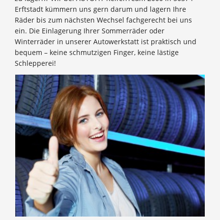
Erftstadt kümmern uns gern darum und lagern Ihre
Räder bis zum nächsten Wechsel fachgerecht bei uns
ein. Die Einlagerung Ihrer Sommerräder oder
Winterräder in unserer Autowerkstatt ist praktisch und
bequem – keine schmutzigen Finger, keine lästige
Schlepperei!