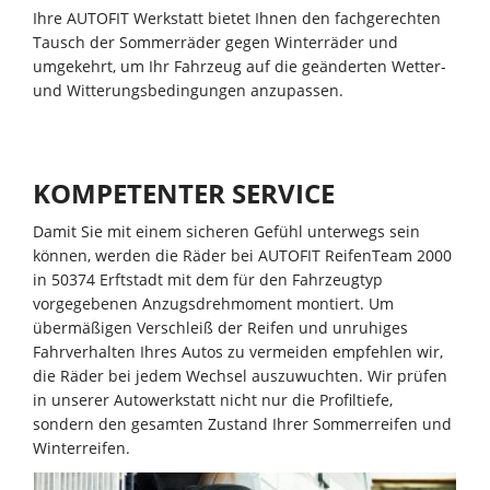
Ihre AUTOFIT Werkstatt bietet Ihnen den fachgerechten
Tausch der Sommerräder gegen Winterräder und
umgekehrt, um Ihr Fahrzeug auf die geänderten Wetter-
und Witterungsbedingungen anzupassen.
KOMPETENTER SERVICE
Damit Sie mit einem sicheren Gefühl unterwegs sein
können, werden die Räder bei AUTOFIT ReifenTeam 2000
in 50374 Erftstadt mit dem für den Fahrzeugtyp
vorgegebenen Anzugsdrehmoment montiert. Um
übermäßigen Verschleiß der Reifen und unruhiges
Fahrverhalten Ihres Autos zu vermeiden empfehlen wir,
die Räder bei jedem Wechsel auszuwuchten. Wir prüfen
in unserer Autowerkstatt nicht nur die Profiltiefe,
sondern den gesamten Zustand Ihrer Sommerreifen und
Winterreifen.